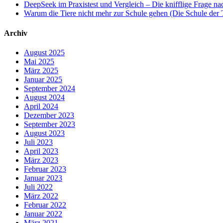
DeepSeek im Praxistest und Vergleich – Die knifflige Frage n
Warum die Tiere nicht mehr zur Schule gehen (Die Schule der 
Archiv
August 2025
Mai 2025
März 2025
Januar 2025
September 2024
August 2024
April 2024
Dezember 2023
September 2023
August 2023
Juli 2023
April 2023
März 2023
Februar 2023
Januar 2023
Juli 2022
März 2022
Februar 2022
Januar 2022
März 2021