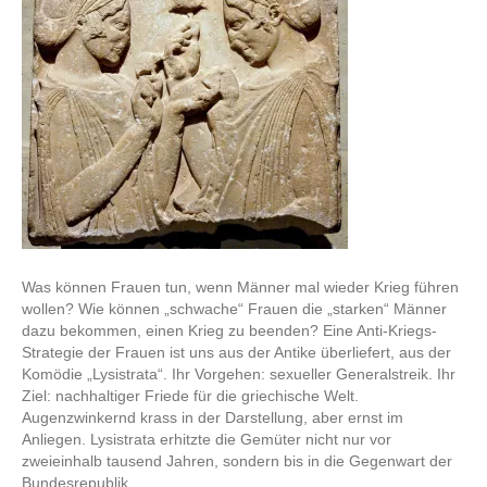
Was können Frauen tun, wenn Männer mal wieder Krieg führen
wollen? Wie können „schwache“ Frauen die „starken“ Männer
dazu bekommen, einen Krieg zu beenden? Eine Anti-Kriegs-
Strategie der Frauen ist uns aus der Antike überliefert, aus der
Komödie „Lysistrata“. Ihr Vorgehen: sexueller Generalstreik. Ihr
Ziel: nachhaltiger Friede für die griechische Welt.
Augenzwinkernd krass in der Darstellung, aber ernst im
Anliegen. Lysistrata erhitzte die Gemüter nicht nur vor
zweieinhalb tausend Jahren, sondern bis in die Gegenwart der
Bundesrepublik.