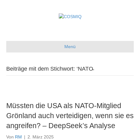
Menü
Beiträge mit dem Stichwort: ‘NATO̵
Müssten die USA als NATO-Mitglied
Grönland auch verteidigen, wenn sie es
angreifen? – DeepSeek’s Analyse
Von
RM
|
2. März 2025