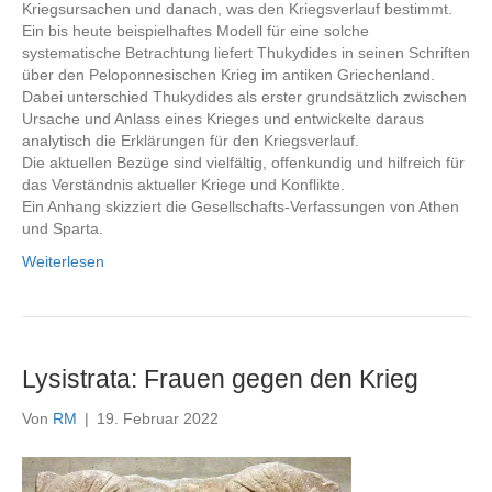
Kriegsursachen und danach, was den Kriegsverlauf bestimmt.
Ein bis heute beispielhaftes Modell für eine solche
systematische Betrachtung liefert Thukydides in seinen Schriften
über den Peloponnesischen Krieg im antiken Griechenland.
Dabei unterschied Thukydides als erster grundsätzlich zwischen
Ursache und Anlass eines Krieges und entwickelte daraus
analytisch die Erklärungen für den Kriegsverlauf.
Die aktuellen Bezüge sind vielfältig, offenkundig und hilfreich für
das Verständnis aktueller Kriege und Konflikte.
Ein Anhang skizziert die Gesellschafts-Verfassungen von Athen
und Sparta.
Weiterlesen
Lysistrata: Frauen gegen den Krieg
Von
RM
|
19. Februar 2022