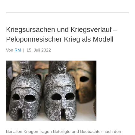
Kriegsursachen und Kriegsverlauf –
Peloponnesischer Krieg als Modell
Von
RM
|
15. Juli 2022
Bei allen Kriegen fragen Beteiligte und Beobachter nach den