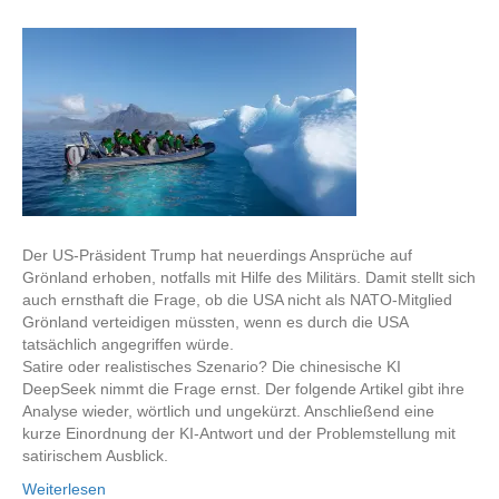
Der US-Präsident Trump hat neuerdings Ansprüche auf
Grönland erhoben, notfalls mit Hilfe des Militärs. Damit stellt sich
auch ernsthaft die Frage, ob die USA nicht als NATO-Mitglied
Grönland verteidigen müssten, wenn es durch die USA
tatsächlich angegriffen würde.
Satire oder realistisches Szenario? Die chinesische KI
DeepSeek nimmt die Frage ernst. Der folgende Artikel gibt ihre
Analyse wieder, wörtlich und ungekürzt. Anschließend eine
kurze Einordnung der KI-Antwort und der Problemstellung mit
satirischem Ausblick.
Weiterlesen