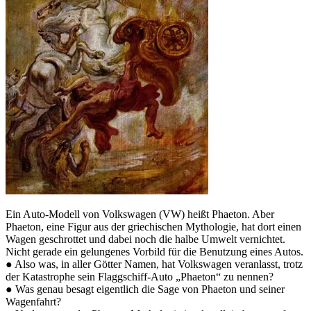
Ein Auto-Modell von Volkswagen (VW) heißt Phaeton. Aber
Phaeton, eine Figur aus der griechischen Mythologie, hat dort einen
Wagen geschrottet und dabei noch die halbe Umwelt vernichtet.
Nicht gerade ein gelungenes Vorbild für die Benutzung eines Autos.
● Also was, in aller Götter Namen, hat Volkswagen veranlasst, trotz
der Katastrophe sein Flaggschiff-Auto „Phaeton“ zu nennen?
● Was genau besagt eigentlich die Sage von Phaeton und seiner
Wagenfahrt?