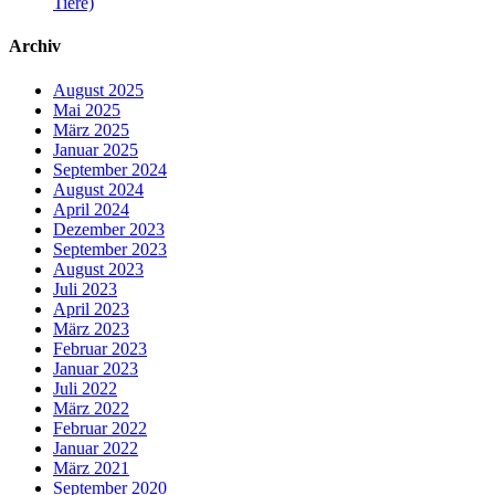
Tiere)
Archiv
August 2025
Mai 2025
März 2025
Januar 2025
September 2024
August 2024
April 2024
Dezember 2023
September 2023
August 2023
Juli 2023
April 2023
März 2023
Februar 2023
Januar 2023
Juli 2022
März 2022
Februar 2022
Januar 2022
März 2021
September 2020