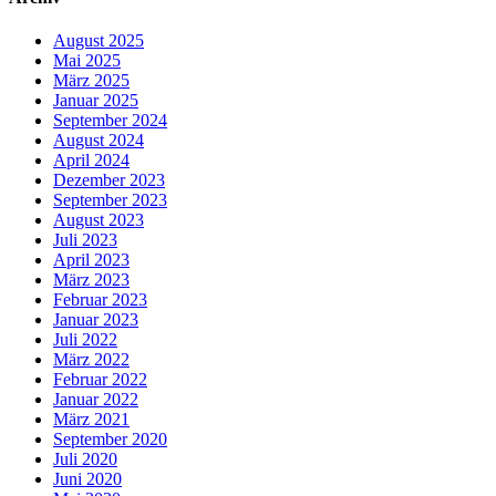
August 2025
Mai 2025
März 2025
Januar 2025
September 2024
August 2024
April 2024
Dezember 2023
September 2023
August 2023
Juli 2023
April 2023
März 2023
Februar 2023
Januar 2023
Juli 2022
März 2022
Februar 2022
Januar 2022
März 2021
September 2020
Juli 2020
Juni 2020