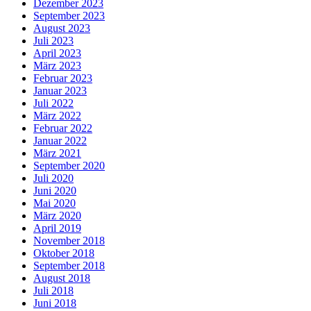
Dezember 2023
September 2023
August 2023
Juli 2023
April 2023
März 2023
Februar 2023
Januar 2023
Juli 2022
März 2022
Februar 2022
Januar 2022
März 2021
September 2020
Juli 2020
Juni 2020
Mai 2020
März 2020
April 2019
November 2018
Oktober 2018
September 2018
August 2018
Juli 2018
Juni 2018