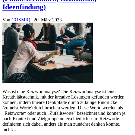
Ideenfindung)
Von
COSMIQ
|
20. März 2023
Was ist eine Reizwortanalyse? Die Reizwortanalyse ist eine
Kreativitätstechnik, mit der kreative Lösungen gefunden werden
können, indem lineare Denkpfade durch zufällige Eindrücke
(zumeist Worte) durchbrochen werden. Diese Worte werden als
„Reizworte“ oder auch „Zufallsworte“ bezeichnet und können je
nach Kontext und Zielgruppe unterschiedlich sein. Reizworte
definieren sich dabei, anders als man zunächst denken könnte,
nicht…