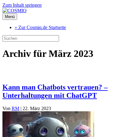
Zum Inhalt springen
Menü
» Zur Cosmiq.de Startseite
Archiv für März 2023
Kann man Chatbots vertrauen? –
Unterhaltungen mit ChatGPT
Von
RM
|
22. März 2023