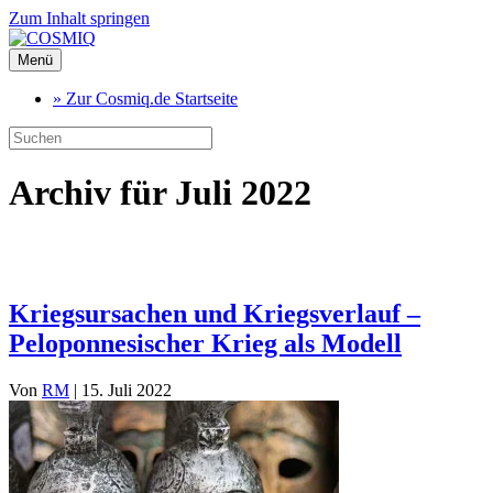
Zum Inhalt springen
Menü
» Zur Cosmiq.de Startseite
Archiv für Juli 2022
Kriegsursachen und Kriegsverlauf –
Peloponnesischer Krieg als Modell
Von
RM
|
15. Juli 2022