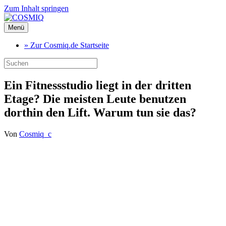
Zum Inhalt springen
Menü
» Zur Cosmiq.de Startseite
Ein Fitnessstudio liegt in der dritten
Etage? Die meisten Leute benutzen
dorthin den Lift. Warum tun sie das?
Von
Cosmiq_c