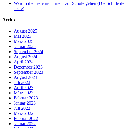
Warum die Tiere nicht mehr zur Schule gehen (Die Schule der
Tiere)
Archiv
August 2025
Mai 2025
März 2025
Januar 2025
September 2024
August 2024
April 2024
Dezember 2023
September 2023
August 2023
Juli 2023
April 2023
März 2023
Februar 2023
Januar 2023
Juli 2022
März 2022
Februar 2022
Januar 2022