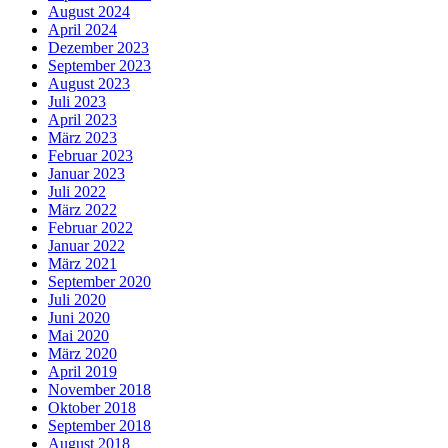
August 2024
April 2024
Dezember 2023
September 2023
August 2023
Juli 2023
April 2023
März 2023
Februar 2023
Januar 2023
Juli 2022
März 2022
Februar 2022
Januar 2022
März 2021
September 2020
Juli 2020
Juni 2020
Mai 2020
März 2020
April 2019
November 2018
Oktober 2018
September 2018
August 2018