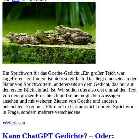
Ein Sprichwort für das Goethe-Gedicht „Ein großer Teich war
zugefroren“ zu finden, ist nicht so einfach. Das liegt einerseits an der
Natur von Sprichwörtern, andererseits an dem Gedicht, das nur auf
den ersten Blick einfach ist. Wir sollten uns also erst einmal den Text
von dem großen Froschteich und seine möglichen Aussagen
ansehen und mit weiteren Zitaten von Goethe und anderen
beleuchten. Ergebnis: Für den Text kommt nicht nur ein Sprichwort
in Frage, sondern mehrere verschiedene.
Weiterlesen
Kann ChatGPT Gedichte? – Oder: