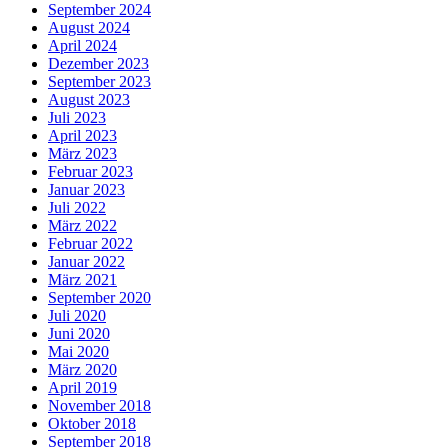
September 2024
August 2024
April 2024
Dezember 2023
September 2023
August 2023
Juli 2023
April 2023
März 2023
Februar 2023
Januar 2023
Juli 2022
März 2022
Februar 2022
Januar 2022
März 2021
September 2020
Juli 2020
Juni 2020
Mai 2020
März 2020
April 2019
November 2018
Oktober 2018
September 2018