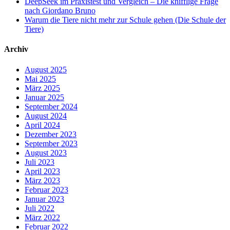
DeepSeek im Praxistest und Vergleich – Die knifflige Frage
nach Giordano Bruno
Warum die Tiere nicht mehr zur Schule gehen (Die Schule der
Tiere)
Archiv
August 2025
Mai 2025
März 2025
Januar 2025
September 2024
August 2024
April 2024
Dezember 2023
September 2023
August 2023
Juli 2023
April 2023
März 2023
Februar 2023
Januar 2023
Juli 2022
März 2022
Februar 2022