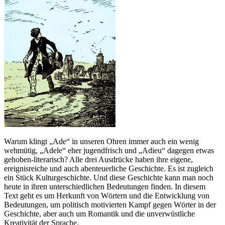
Warum klingt „Ade“ in unseren Ohren immer auch ein wenig
wehmütig, „Adele“ eher jugendfrisch und „Adieu“ dagegen etwas
gehoben-literarisch? Alle drei Ausdrücke haben ihre eigene,
ereignisreiche und auch abenteuerliche Geschichte. Es ist zugleich
ein Stück Kulturgeschichte. Und diese Geschichte kann man noch
heute in ihren unterschiedlichen Bedeutungen finden. In diesem
Text geht es um Herkunft von Wörtern und die Entwicklung von
Bedeutungen, um politisch motivierten Kampf gegen Wörter in der
Geschichte, aber auch um Romantik und die unverwüstliche
Kreativität der Sprache.